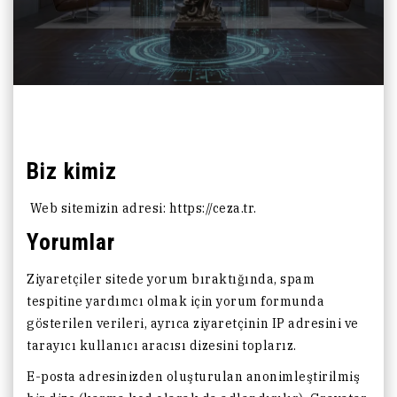
Biz kimiz
Web sitemizin adresi: https://ceza.tr.
Yorumlar
Ziyaretçiler sitede yorum bıraktığında, spam
tespitine yardımcı olmak için yorum formunda
gösterilen verileri, ayrıca ziyaretçinin IP adresini ve
tarayıcı kullanıcı aracısı dizesini toplarız.
E-posta adresinizden oluşturulan anonimleştirilmiş