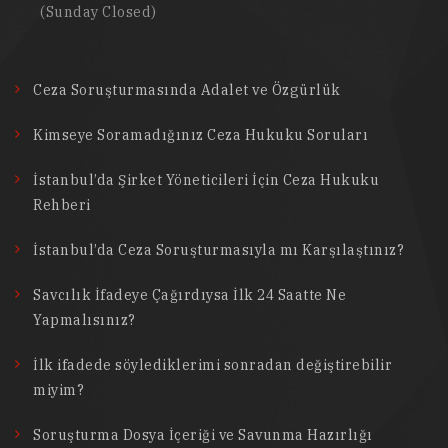
(Sunday Closed)
Ceza Soruşturmasında Adalet ve Özgürlük
Kimseye Soramadığınız Ceza Hukuku Soruları
İstanbul’da Şirket Yöneticileri İçin Ceza Hukuku
Rehberi
İstanbul’da Ceza Soruşturmasıyla mı Karşılaştınız?
Savcılık İfadeye Çağırdıysa İlk 24 Saatte Ne
Yapmalısınız?
İlk ifadede söylediklerimi sonradan değiştirebilir
miyim?
Soruşturma Dosya İçeriği ve Savunma Hazırlığı