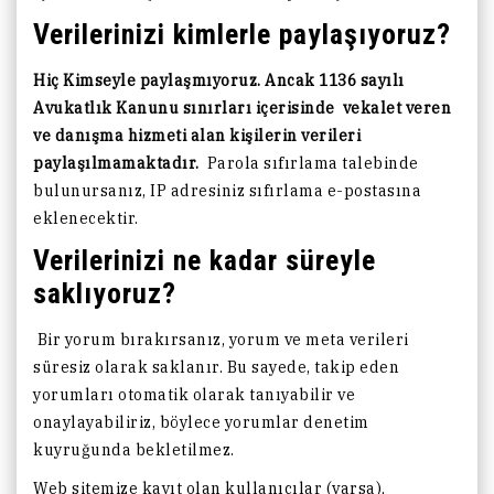
Verilerinizi kimlerle paylaşıyoruz?
Hiç Kimseyle paylaşmıyoruz. Ancak 1136 sayılı
Avukatlık Kanunu sınırları içerisinde vekalet veren
ve danışma hizmeti alan kişilerin verileri
paylaşılmamaktadır.
Parola sıfırlama talebinde
bulunursanız, IP adresiniz sıfırlama e-postasına
eklenecektir.
Verilerinizi ne kadar süreyle
saklıyoruz?
Bir yorum bırakırsanız, yorum ve meta verileri
süresiz olarak saklanır. Bu sayede, takip eden
yorumları otomatik olarak tanıyabilir ve
onaylayabiliriz, böylece yorumlar denetim
kuyruğunda bekletilmez.
Web sitemize kayıt olan kullanıcılar (varsa),