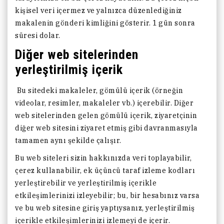
kişisel veri içermez ve yalnızca düzenlediğiniz
makalenin gönderi kimliğini gösterir. 1 gün sonra
süresi dolar.
Diğer web sitelerinden
yerleştirilmiş içerik
Bu sitedeki makaleler, gömülü içerik (örneğin
videolar, resimler, makaleler vb.) içerebilir. Diğer
web sitelerinden gelen gömülü içerik, ziyaretçinin
diğer web sitesini ziyaret etmiş gibi davranmasıyla
tamamen aynı şekilde çalışır.
Bu web siteleri sizin hakkınızda veri toplayabilir,
çerez kullanabilir, ek üçüncü taraf izleme kodları
yerleştirebilir ve yerleştirilmiş içerikle
etkileşimlerinizi izleyebilir; bu, bir hesabınız varsa
ve bu web sitesine giriş yaptıysanız, yerleştirilmiş
içerikle etkileşimlerinizi izlemeyi de içerir.