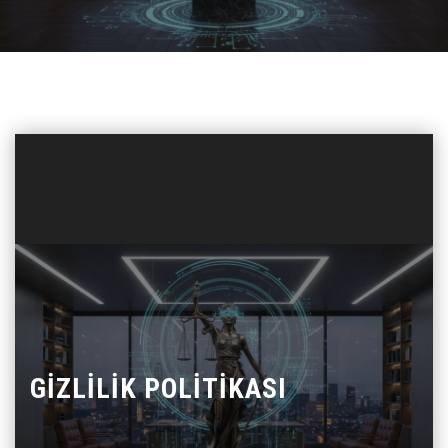
GIZLILIK POLITIKASI