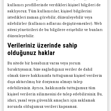
kullanıcı profillerinde verdikleri kişisel bilgileri de
saklıyoruz. Tüm kullanıcılar, kişisel bilgilerini
istedikleri zaman görebilir, düzenleyebilir veya
silebilirler (kullanıcı adlarını değiştiremezler). Web
sitesi yöneticileri de bu bilgilere erişebilir ve bunları
düzenleyebilir.
Verileriniz üzerinde sahip
olduğunuz haklar
Bu sitede bir hesabınız varsa veya yorum
bıraktıysanız, bize sağladığınız veriler de dahil
olmak üzere hakkınızda tuttuğumuz kişisel verilerin
dışa aktarılmış bir dosyasını almayı talep
edebilirsiniz. Ayrıca, hakkınızda tuttuğumuz tüm
kişisel verilerin silinmesini de talep edebilirsiniz. Bu,
idari, yasal veya güvenlik amaçları için saklamak
zorunda olduğumuz verileri kapsamaz.